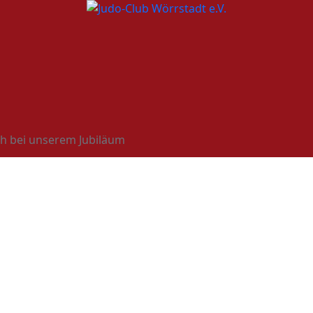
ch bei unserem Jubiläum