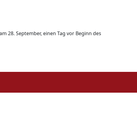
s am 28. September, einen Tag vor Beginn des